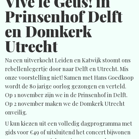
Vive le Geus! in
Prinsenhof Delft
en Domkerk
Utrecht
Na een uitverkocht Leiden en Katwijk stoomt ons
rebellenlegertje door naar Delft en Utrecht. Mis
onze voorstelling niet! Samen met Hans Goedkoop
wordt de 80 jarige oorlog gezongen en verteld.
Op 1 november zijn we in de Prinsenhof in Delft.
Op 2 november maken we de Domkerk Utrecht
onveilig.
U kun kiezen uit een volledig dagprogramma met
gids voor €49 of uitsluitend het concert bijwonen