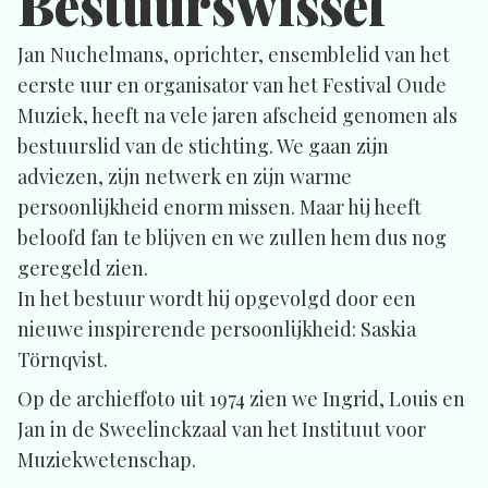
Bestuurswissel
Jan Nuchelmans, oprichter, ensemblelid van het
eerste uur en organisator van het Festival Oude
Muziek, heeft na vele jaren afscheid genomen als
bestuurslid van de stichting. We gaan zijn
adviezen, zijn netwerk en zijn warme
persoonlijkheid enorm missen. Maar hij heeft
beloofd fan te blijven en we zullen hem dus nog
geregeld zien.
In het bestuur wordt hij opgevolgd door een
nieuwe inspirerende persoonlijkheid: Saskia
Törnqvist.
Op de archieffoto uit 1974 zien we Ingrid, Louis en
Jan in de Sweelinckzaal van het Instituut voor
Muziekwetenschap.