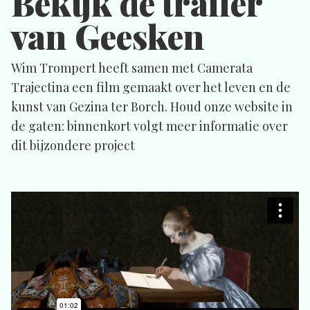
Bekijk de trailer
van Geesken
Wim Trompert heeft samen met Camerata
Trajectina een film gemaakt over het leven en de
kunst van Gezina ter Borch. Houd onze website in
de gaten: binnenkort volgt meer informatie over
dit bijzondere project