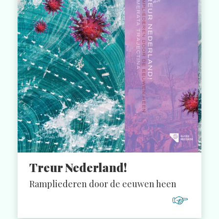
Treur Nederland!
Rampliederen door de eeuwen heen