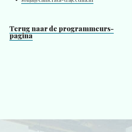
Terug naar de programmeurs-
pagina