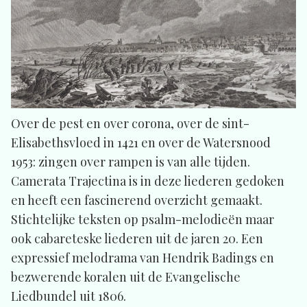
Over de pest en over corona, over de sint-
Elisabethsvloed in 1421 en over de Watersnood
1953: zingen over rampen is van alle tijden.
Camerata Trajectina is in deze liederen gedoken
en heeft een fascinerend overzicht gemaakt.
Stichtelijke teksten op psalm-melodieën maar
ook cabareteske liederen uit de jaren 20. Een
expressief melodrama van Hendrik Badings en
bezwerende koralen uit de Evangelische
Liedbundel uit 1806.