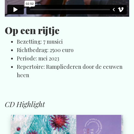
Op een rijtje
Bezetting: 7 musici
Richtbedrag: 2500 euro
Periode: mei 2023
Repertoire: Rampliederen door de eeuwen
heen
CD Highlight