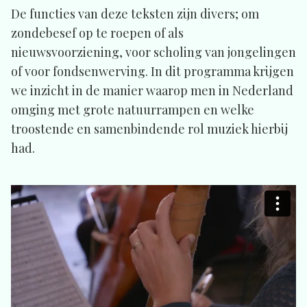
De functies van deze teksten zijn divers; om
zondebesef op te roepen of als
nieuwsvoorziening, voor scholing van jongelingen
of voor fondsenwerving. In dit programma krijgen
we inzicht in de manier waarop men in Nederland
omging met grote natuurrampen en welke
troostende en samenbindende rol muziek hierbij
had.