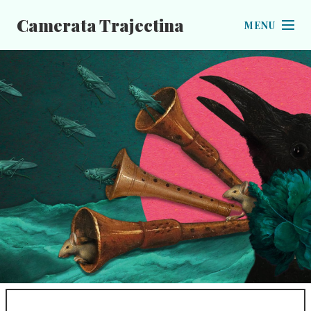
Camerata Trajectina
MENU