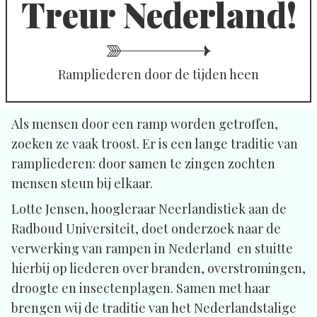
Treur Nederland!
Rampliederen door de tijden heen
Als mensen door een ramp worden getroffen,
zoeken ze vaak troost. Er is een lange traditie van
rampliederen: door samen te zingen zochten
mensen steun bij elkaar.
Lotte Jensen, hoogleraar Neerlandistiek aan de
Radboud Universiteit, doet onderzoek naar de
verwerking van rampen in Nederland en stuitte
hierbij op liederen over branden, overstromingen,
droogte en insectenplagen. Samen met haar
brengen wij de traditie van het Nederlandstalige