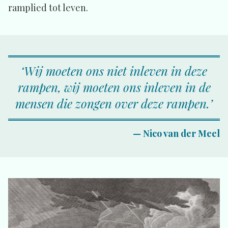
ramplied tot leven.
‘Wij moeten ons niet inleven in deze
rampen, wij moeten ons inleven in de
mensen die zongen over deze rampen.’
— Nico van der Meel